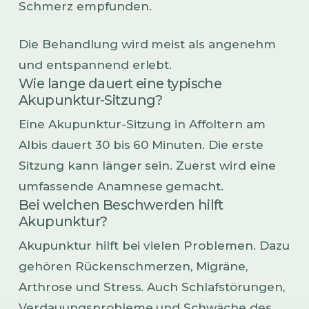
Schmerz empfunden.
Die Behandlung wird meist als angenehm
und entspannend erlebt.
Wie lange dauert eine typische
Akupunktur-Sitzung?
Eine Akupunktur-Sitzung in Affoltern am
Albis dauert 30 bis 60 Minuten. Die erste
Sitzung kann länger sein. Zuerst wird eine
umfassende Anamnese gemacht.
Bei welchen Beschwerden hilft
Akupunktur?
Akupunktur hilft bei vielen Problemen. Dazu
gehören Rückenschmerzen, Migräne,
Arthrose und Stress. Auch Schlafstörungen,
Verdauungsprobleme und Schwäche des