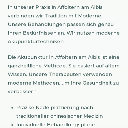
In unserer Praxis in Affoltern am Albis
verbinden wir Tradition mit Moderne.
Unsere Behandlungen passen sich genau
Ihren Bedürfnissen an. Wir nutzen moderne
Akupunkturtechniken.
Die Akupunktur in Affoltern am Albis ist eine
ganzheitliche Methode. Sie basiert auf altem
Wissen. Unsere Therapeuten verwenden
moderne Methoden, um Ihre Gesundheit zu
verbessern.
Präzise Nadelplatzierung nach
traditioneller chinesischer Medizin
Individuelle Behandlungspläne