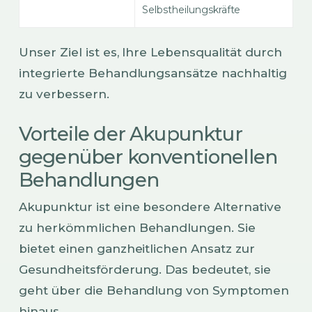
Selbstheilungskräfte
Unser Ziel ist es, Ihre Lebensqualität durch
integrierte Behandlungsansätze nachhaltig
zu verbessern.
Vorteile der Akupunktur
gegenüber konventionellen
Behandlungen
Akupunktur ist eine besondere Alternative
zu herkömmlichen Behandlungen. Sie
bietet einen ganzheitlichen Ansatz zur
Gesundheitsförderung. Das bedeutet, sie
geht über die Behandlung von Symptomen
hinaus.