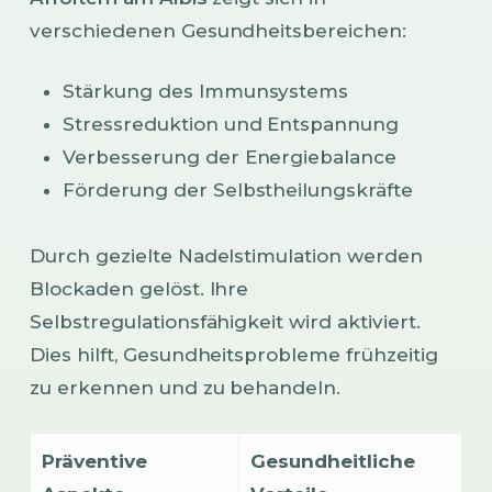
verschiedenen Gesundheitsbereichen:
Stärkung des Immunsystems
Stressreduktion und Entspannung
Verbesserung der Energiebalance
Förderung der Selbstheilungskräfte
Durch gezielte Nadelstimulation werden
Blockaden gelöst. Ihre
Selbstregulationsfähigkeit wird aktiviert.
Dies hilft, Gesundheitsprobleme frühzeitig
zu erkennen und zu behandeln.
Präventive
Gesundheitliche