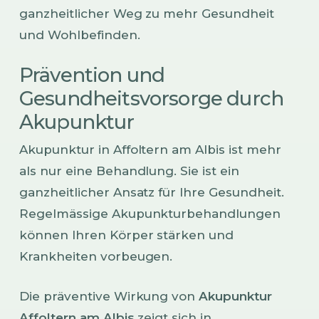
ganzheitlicher Weg zu mehr Gesundheit
und Wohlbefinden.
Prävention und
Gesundheitsvorsorge durch
Akupunktur
Akupunktur in Affoltern am Albis ist mehr
als nur eine Behandlung. Sie ist ein
ganzheitlicher Ansatz für Ihre Gesundheit.
Regelmässige Akupunkturbehandlungen
können Ihren Körper stärken und
Krankheiten vorbeugen.
Die präventive Wirkung von
Akupunktur
Affoltern am Albis
zeigt sich in