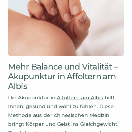
Mehr Balance und Vitalität –
Akupunktur in Affoltern am
Albis
Die Akupunktur in
Affoltern am Albis
hilft
Ihnen, gesund und wohl zu fühlen. Diese
Methode aus der chinesischen Medizin
bringt Körper und Geist ins Gleichgewicht.