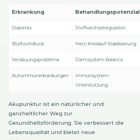
Erkrankung
Behandlungspotenzial
Diabetes
Stoffwechselregulation
Bluthochdruck
Herz-Kreislauf-Stabilisierung
Verdauungsprobleme
Darmsystem-Balance
Autoimmunerkrankungen
Immunsystem-
Unterstützung
Akupunktur ist ein natürlicher und
ganzheitlicher Weg zur
Gesundheitsförderung. Sie verbessert die
Lebensqualität und bietet neue