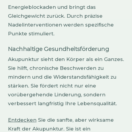
Energieblockaden und bringt das
Gleichgewicht zurück. Durch präzise
Nadelinterventionen werden spezifische
Punkte stimuliert.
Nachhaltige Gesundheitsförderung
Akupunktur sieht den Körper als ein Ganzes.
Sie hilft, chronische Beschwerden zu
mindern und die Widerstandsfähigkeit zu
stärken. Sie fördert nicht nur eine
vorübergehende Linderung, sondern
verbessert langfristig Ihre Lebensqualität.
Entdecken
Sie die sanfte, aber wirksame
Kraft der Akupunktur. Sie ist ein