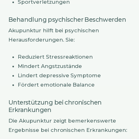
Sportverletzungen
Behandlung psychischer Beschwerden
Akupunktur hilft bei psychischen
Herausforderungen. Sie:
Reduziert Stressreaktionen
Mindert Angstzustände
Lindert depressive Symptome
Fördert emotionale Balance
Unterstützung bei chronischen
Erkrankungen
Die Akupunktur zeigt bemerkenswerte
Ergebnisse bei chronischen Erkrankungen: