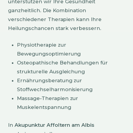
unterstützen wir Ihre Gesundheit
ganzheitlich. Die Kombination
verschiedener Therapien kann Ihre
Heilungschancen stark verbessern.
Physiotherapie zur
Bewegungsoptimierung
Osteopathische Behandlungen für
strukturelle Ausgleichung
Ernährungsberatung zur
Stoffwechselharmonisierung
Massage-Therapien zur
Muskelentspannung
In
Akupunktur Affoltern am Albis