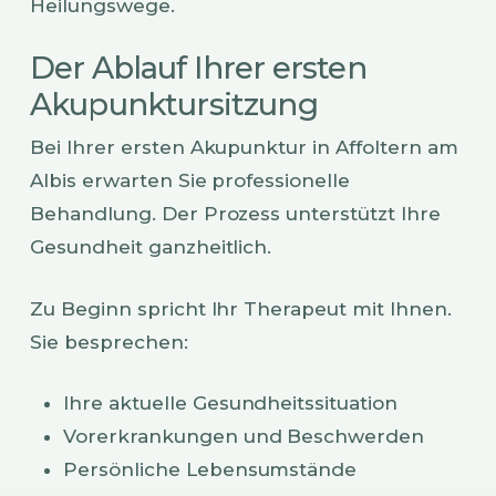
Heilungswege.
Der Ablauf Ihrer ersten
Akupunktursitzung
Bei Ihrer ersten Akupunktur in Affoltern am
Albis erwarten Sie professionelle
Behandlung. Der Prozess unterstützt Ihre
Gesundheit ganzheitlich.
Zu Beginn spricht Ihr Therapeut mit Ihnen.
Sie besprechen:
Ihre aktuelle Gesundheitssituation
Vorerkrankungen und Beschwerden
Persönliche Lebensumstände