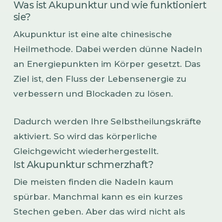
Was ist Akupunktur und wie funktioniert
sie?
Akupunktur ist eine alte chinesische
Heilmethode. Dabei werden dünne Nadeln
an Energiepunkten im Körper gesetzt. Das
Ziel ist, den Fluss der Lebensenergie zu
verbessern und Blockaden zu lösen.
Dadurch werden Ihre Selbstheilungskräfte
aktiviert. So wird das körperliche
Gleichgewicht wiederhergestellt.
Ist Akupunktur schmerzhaft?
Die meisten finden die Nadeln kaum
spürbar. Manchmal kann es ein kurzes
Stechen geben. Aber das wird nicht als