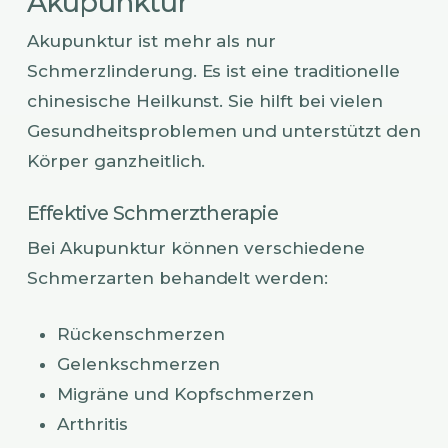
Akupunktur
Akupunktur ist mehr als nur
Schmerzlinderung. Es ist eine traditionelle
chinesische Heilkunst. Sie hilft bei vielen
Gesundheitsproblemen und unterstützt den
Körper ganzheitlich.
Effektive Schmerztherapie
Bei Akupunktur können verschiedene
Schmerzarten behandelt werden:
Rückenschmerzen
Gelenkschmerzen
Migräne und Kopfschmerzen
Arthritis