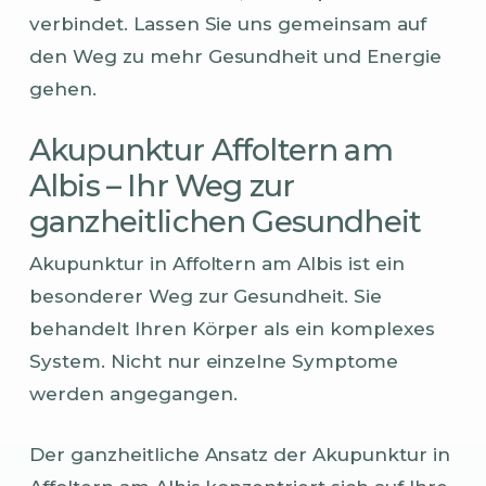
verbindet. Lassen Sie uns gemeinsam auf
den Weg zu mehr Gesundheit und Energie
gehen.
Akupunktur Affoltern am
Albis – Ihr Weg zur
ganzheitlichen Gesundheit
Akupunktur in Affoltern am Albis ist ein
besonderer Weg zur Gesundheit. Sie
behandelt Ihren Körper als ein komplexes
System. Nicht nur einzelne Symptome
werden angegangen.
Der ganzheitliche Ansatz der Akupunktur in