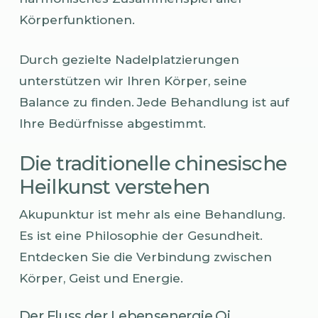
Körperfunktionen.
Durch gezielte Nadelplatzierungen
unterstützen wir Ihren Körper, seine
Balance zu finden. Jede Behandlung ist auf
Ihre Bedürfnisse abgestimmt.
Die traditionelle chinesische
Heilkunst verstehen
Akupunktur ist mehr als eine Behandlung.
Es ist eine Philosophie der Gesundheit.
Entdecken Sie die Verbindung zwischen
Körper, Geist und Energie.
Der Fluss der Lebensenergie Qi