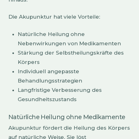
Die Akupunktur hat viele Vorteile:
Natürliche Heilung ohne
Nebenwirkungen von Medikamenten
Stärkung der Selbstheilungskräfte des
Körpers
Individuell angepasste
Behandlungsstrategien
Langfristige Verbesserung des
Gesundheitszustands
Natürliche Heilung ohne Medikamente
Akupunktur fördert die Heilung des Körpers
auf natürliche Weise. Sie löst