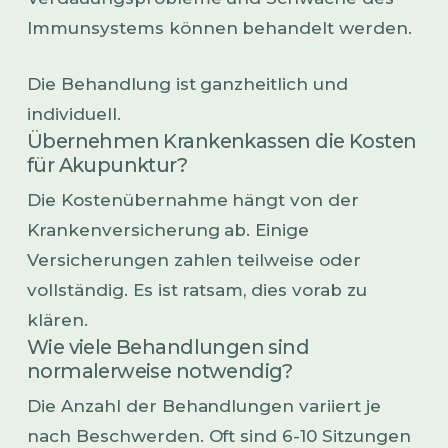
Immunsystems können behandelt werden.
Die Behandlung ist ganzheitlich und
individuell.
Übernehmen Krankenkassen die Kosten
für Akupunktur?
Die Kostenübernahme hängt von der
Krankenversicherung ab. Einige
Versicherungen zahlen teilweise oder
vollständig. Es ist ratsam, dies vorab zu
klären.
Wie viele Behandlungen sind
normalerweise notwendig?
Die Anzahl der Behandlungen variiert je
nach Beschwerden. Oft sind 6-10 Sitzungen