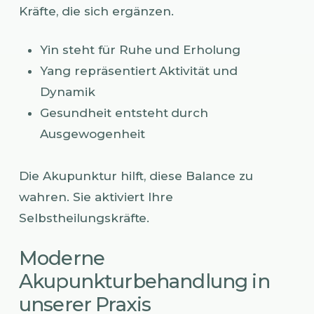
Kräfte, die sich ergänzen.
Yin steht für Ruhe und Erholung
Yang repräsentiert Aktivität und
Dynamik
Gesundheit entsteht durch
Ausgewogenheit
Die Akupunktur hilft, diese Balance zu
wahren. Sie aktiviert Ihre
Selbstheilungskräfte.
Moderne
Akupunkturbehandlung in
unserer Praxis