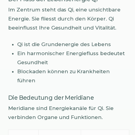
Im Zentrum steht das Qi, eine unsichtbare
Energie. Sie fliesst durch den Körper. Qi
beeinflusst Ihre Gesundheit und Vitalität.
Qi ist die Grundenergie des Lebens
Ein harmonischer Energiefluss bedeutet
Gesundheit
Blockaden können zu Krankheiten
führen
Die Bedeutung der Meridiane
Meridiane sind Energiekanäle für Qi. Sie
verbinden Organe und Funktionen.