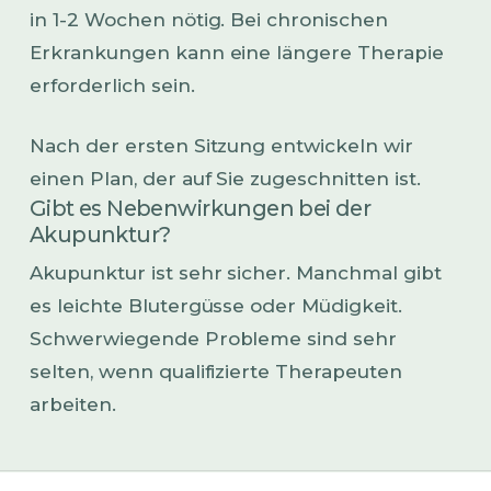
in 1-2 Wochen nötig. Bei chronischen
Erkrankungen kann eine längere Therapie
erforderlich sein.
Nach der ersten Sitzung entwickeln wir
einen Plan, der auf Sie zugeschnitten ist.
Gibt es Nebenwirkungen bei der
Akupunktur?
Akupunktur ist sehr sicher. Manchmal gibt
es leichte Blutergüsse oder Müdigkeit.
Schwerwiegende Probleme sind sehr
selten, wenn qualifizierte Therapeuten
arbeiten.