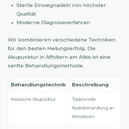
Sterile Einwegnadeln von höchster
Qualität
Moderne Diagnoseverfahren
Wir kombinieren verschiedene Techniken
für den besten Heilungserfolg. Die
Akupunktur in Affoltern am Albis ist eine
sanfte Behandlungsmethode.
Behandlungstechnik
Beschreibung
Klassische Akupunktur
Traditionelle
Nadelbehandlung an
Meridianen