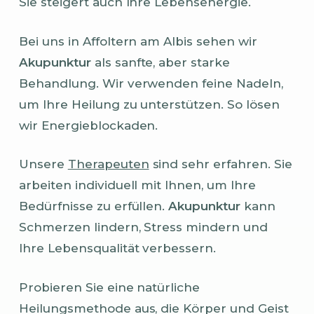
Sie steigert auch Ihre Lebensenergie.
Bei uns in Affoltern am Albis sehen wir
Akupunktur
als sanfte, aber starke
Behandlung. Wir verwenden feine Nadeln,
um Ihre Heilung zu unterstützen. So lösen
wir Energieblockaden.
Unsere
Therapeuten
sind sehr erfahren. Sie
arbeiten individuell mit Ihnen, um Ihre
Bedürfnisse zu erfüllen.
Akupunktur
kann
Schmerzen lindern, Stress mindern und
Ihre Lebensqualität verbessern.
Probieren Sie eine natürliche
Heilungsmethode aus, die Körper und Geist