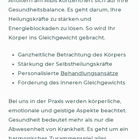
Affoltern am Albis konzentriert sich auf Ihre
Gesundheitsbalance. Es geht darum, Ihre
Heilungskräfte zu stärken und
Energieblockaden zu lösen. So wird Ihr
Körper ins Gleichgewicht gebracht.
Ganzheitliche Betrachtung des Körpers
Stärkung der Selbstheilungskräfte
Personalisierte
Behandlungsansätze
Förderung des inneren Gleichgewichts
Bei uns in der Praxis werden körperliche,
emotionale und geistige Aspekte beachtet.
Gesundheit bedeutet mehr als nur die
Abwesenheit von Krankheit. Es geht um ein
harmonisches Zusammenspiel aller