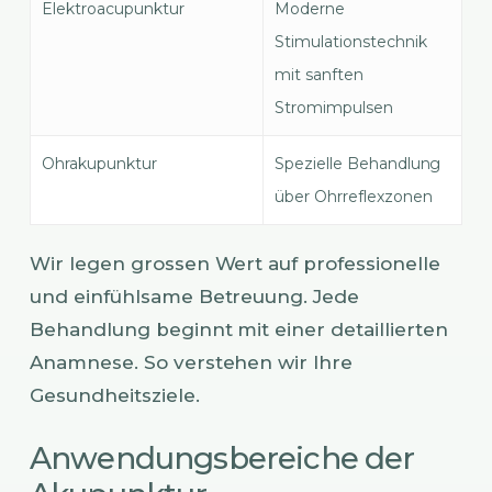
Elektroacupunktur
Moderne
Stimulationstechnik
mit sanften
Stromimpulsen
Ohrakupunktur
Spezielle Behandlung
über Ohrreflexzonen
Wir legen grossen Wert auf professionelle
und einfühlsame Betreuung. Jede
Behandlung beginnt mit einer detaillierten
Anamnese. So verstehen wir Ihre
Gesundheitsziele.
Anwendungsbereiche der