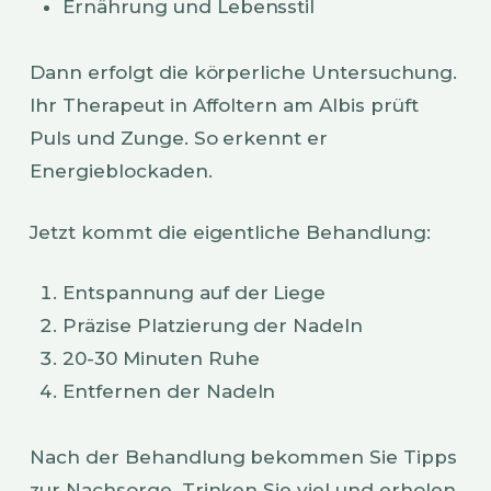
Ernährung und Lebensstil
Dann erfolgt die körperliche Untersuchung.
Ihr Therapeut in Affoltern am Albis prüft
Puls und Zunge. So erkennt er
Energieblockaden.
Jetzt kommt die eigentliche Behandlung:
Entspannung auf der Liege
Präzise Platzierung der Nadeln
20-30 Minuten Ruhe
Entfernen der Nadeln
Nach der Behandlung bekommen Sie Tipps
zur Nachsorge. Trinken Sie viel und erholen