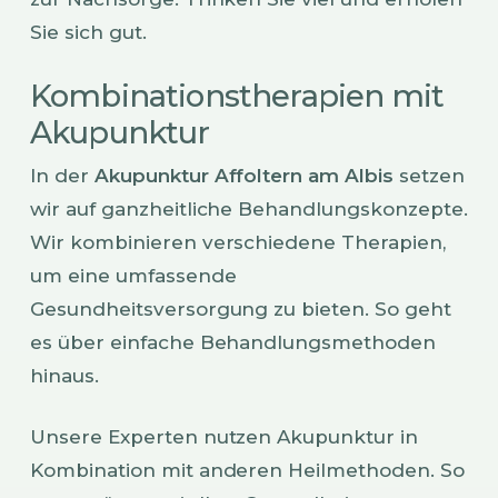
Sie sich gut.
Kombinationstherapien mit
Akupunktur
In der
Akupunktur Affoltern am Albis
setzen
wir auf ganzheitliche Behandlungskonzepte.
Wir kombinieren verschiedene Therapien,
um eine umfassende
Gesundheitsversorgung zu bieten. So geht
es über einfache Behandlungsmethoden
hinaus.
Unsere Experten nutzen Akupunktur in
Kombination mit anderen Heilmethoden. So