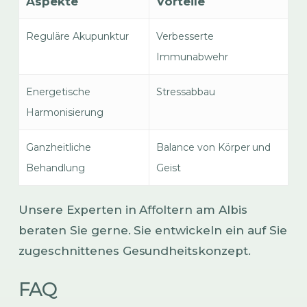
Aspekte
Vorteile
Reguläre Akupunktur
Verbesserte
Immunabwehr
Energetische
Stressabbau
Harmonisierung
Ganzheitliche
Balance von Körper und
Behandlung
Geist
Unsere Experten in Affoltern am Albis
beraten Sie gerne. Sie entwickeln ein auf Sie
zugeschnittenes Gesundheitskonzept.
FAQ